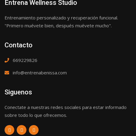
Entrena Wellness Studio
Entrenamiento personalizado y recuperación funcional.
"Primero muévete bien, después muévete mucho".
Contacto
669229826
info@entrenabenissa.com
Siguenos
Conectate a nuestras redes sociales para estar informado
sobre todo lo que ofrecemos.