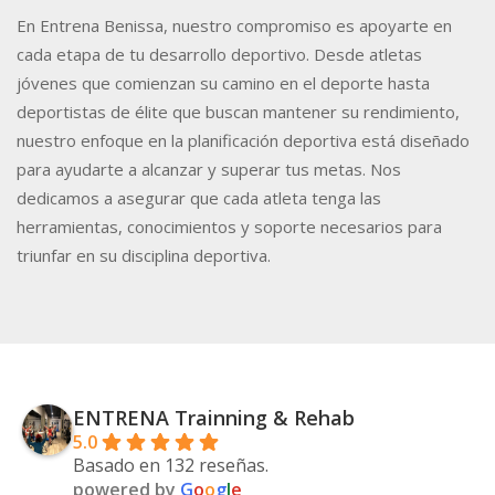
En Entrena Benissa, nuestro compromiso es apoyarte en
cada etapa de tu desarrollo deportivo. Desde atletas
jóvenes que comienzan su camino en el deporte hasta
deportistas de élite que buscan mantener su rendimiento,
nuestro enfoque en la planificación deportiva está diseñado
para ayudarte a alcanzar y superar tus metas. Nos
dedicamos a asegurar que cada atleta tenga las
herramientas, conocimientos y soporte necesarios para
triunfar en su disciplina deportiva.
ENTRENA Trainning & Rehab
5.0
Basado en 132 reseñas.
powered by
G
o
o
g
l
e