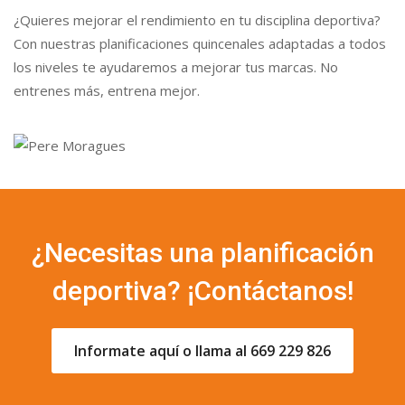
¿Quieres mejorar el rendimiento en tu disciplina deportiva?
Con nuestras planificaciones quincenales adaptadas a todos
los niveles te ayudaremos a mejorar tus marcas. No
entrenes más, entrena mejor.
¿Necesitas una planificación
deportiva? ¡Contáctanos!
Informate aquí o llama al 669 229 826