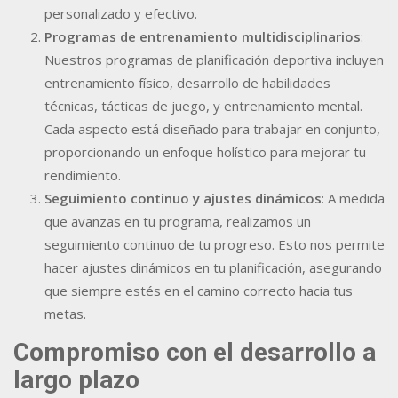
personalizado y efectivo.
Programas de entrenamiento multidisciplinarios
:
Nuestros programas de planificación deportiva incluyen
entrenamiento físico, desarrollo de habilidades
técnicas, tácticas de juego, y entrenamiento mental.
Cada aspecto está diseñado para trabajar en conjunto,
proporcionando un enfoque holístico para mejorar tu
rendimiento.
Seguimiento continuo y ajustes dinámicos
: A medida
que avanzas en tu programa, realizamos un
seguimiento continuo de tu progreso. Esto nos permite
hacer ajustes dinámicos en tu planificación, asegurando
que siempre estés en el camino correcto hacia tus
metas.
Compromiso con el desarrollo a
largo plazo