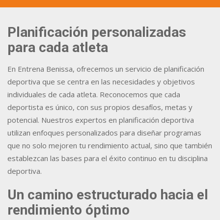
Planificación personalizadas
para cada atleta
En Entrena Benissa, ofrecemos un servicio de planificación
deportiva que se centra en las necesidades y objetivos
individuales de cada atleta. Reconocemos que cada
deportista es único, con sus propios desafíos, metas y
potencial. Nuestros expertos en planificación deportiva
utilizan enfoques personalizados para diseñar programas
que no solo mejoren tu rendimiento actual, sino que también
establezcan las bases para el éxito continuo en tu disciplina
deportiva.
Un camino estructurado hacia el
rendimiento óptimo