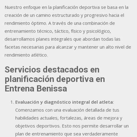
Nuestro enfoque en la planificación deportiva se basa en la
creación de un camino estructurado y progresivo hacia el
rendimiento óptimo. A través de una combinación de
entrenamiento técnico, táctico, físico y psicológico,
desarrollamos planes integrales que abordan todas las
facetas necesarias para alcanzar y mantener un alto nivel de
rendimiento atlético.
Servicios destacados en
planificación deportiva en
Entrena Benissa
Evaluación y diagnóstico integral del atleta
:
Comenzamos con una evaluación detallada de tus
habilidades actuales, fortalezas, áreas de mejora y
objetivos deportivos. Esto nos permite desarrollar un
plan de entrenamiento que sea verdaderamente