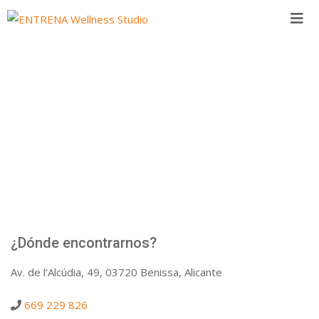
Skip
to
content
entrena BENISSA
¿Dónde encontrarnos?
Av. de l’Alcúdia, 49, 03720 Benissa, Alicante
669 229 826